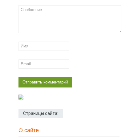
Страницы сайта:
О сайте