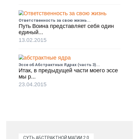
Ответственность за свою жизнь...
Путь Воина представляет себя один
единый...
13.02.2015
Эссе об Абстрактных Ядрах (часть 3)...
Итак, в предыдущей части моего эссе
мы р...
23.04.2015
СУТЬ АБСТРАКТНОЙ МАГИИ 2.0