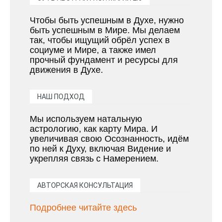
Чтобы быть успешным в Духе, нужно
быть успешным в Мире. Мы делаем
так, чтобы ищущий обрёл успех в
социуме и Мире, а также имел
прочный фундамент и ресурсы для
движения в Духе.
НАШ ПОДХОД
Мы используем натальную
астрологию, как карту Мира. И
увеличивая свою Осознанность, идём
по ней к Духу, включая Видение и
укрепляя связь с Намерением.
АВТОРСКАЯ КОНСУЛЬТАЦИЯ
Подробнее читайте здесь