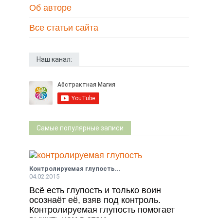
Об авторе
Все статьи сайта
Наш канал:
Самые популярные записи
Контролируемая глупость...
04.02.2015
Всё есть глупость и только воин
осознаёт её, взяв под контроль.
Контролируемая глупость помогает