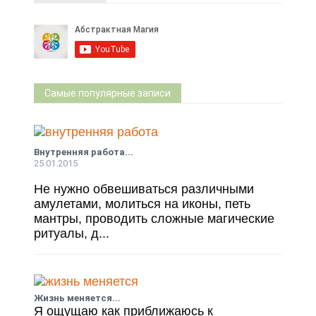
Самые популярные записи
Внутренняя работа...
25.01.2015
Не нужно обвешиваться различными
амулетами, молиться на иконы, петь
мантры, проводить сложные магические
ритуалы, д...
Жизнь меняется...
Я ощущаю как приближаюсь к