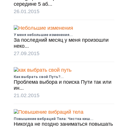
середине 5 аб...
26.01.2015
У меня небольшие изменения...
За последний месяц у меня произошли
неко...
27.09.2015
Как выбрать свой Путь?...
Проблема выбора и поиска Пути так или
ин...
21.02.2015
Повышение вибраций Тела: Чистка киш...
Никогда не поздно заниматься повышать