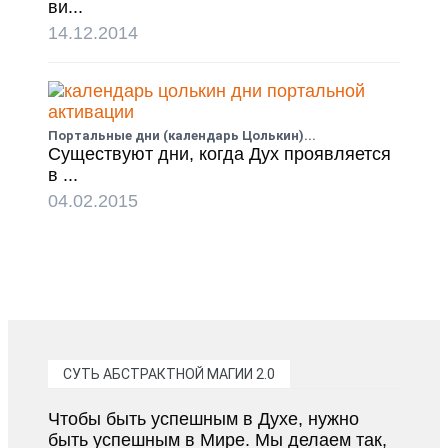
ви...
14.12.2014
Портальные дни (календарь Цолькин)...
Существуют дни, когда Дух проявляется
в ...
04.02.2015
СУТЬ АБСТРАКТНОЙ МАГИИ 2.0
Чтобы быть успешным в Духе, нужно
быть успешным в Мире. Мы делаем так,