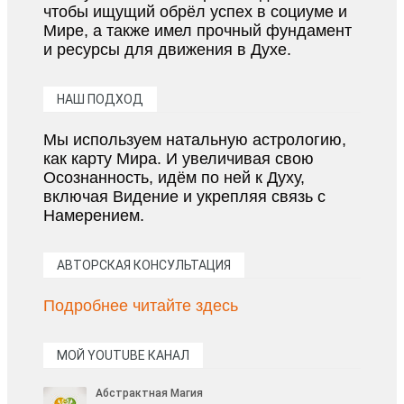
чтобы ищущий обрёл успех в социуме и
Мире, а также имел прочный фундамент
и ресурсы для движения в Духе.
НАШ ПОДХОД
Мы используем натальную астрологию,
как карту Мира. И увеличивая свою
Осознанность, идём по ней к Духу,
включая Видение и укрепляя связь с
Намерением.
АВТОРСКАЯ КОНСУЛЬТАЦИЯ
Подробнее читайте здесь
МОЙ YOUTUBE КАНАЛ