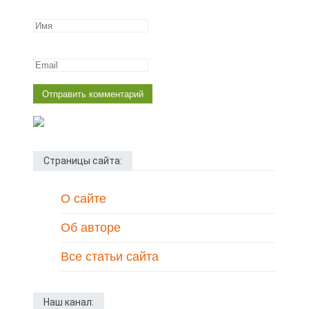
Страницы сайта:
О сайте
Об авторе
Все статьи сайта
Наш канал: