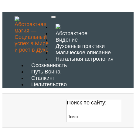
Абстрактное
Видение
Духовные практики
Магическое описание
Натальная астрология
Осознанность
Путь Воина
Сталкинг
Целительство
Поиск по сайту: