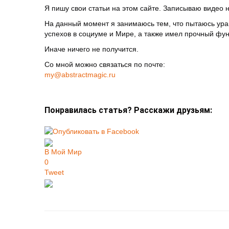
Я пишу свои статьи на этом сайте. Записываю видео 
На данный момент я занимаюсь тем, что пытаюсь ура
успехов в социуме и Мире, а также имел прочный фун
Иначе ничего не получится.
Со мной можно связаться по почте:
my@abstractmagic.ru
Понравилась статья? Расскажи друзьям:
В Мой Мир
0
Tweet