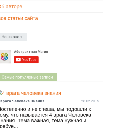
Об авторе
се статьи сайта
Наш канал:
Самые популярные записи
 врага Человека Знания...
26.02.2015
Постепенно и не спеша, мы подошли к
ому, что называется 4 врага Человека
Знания. Тема важная, тема нужная и
ребуе...