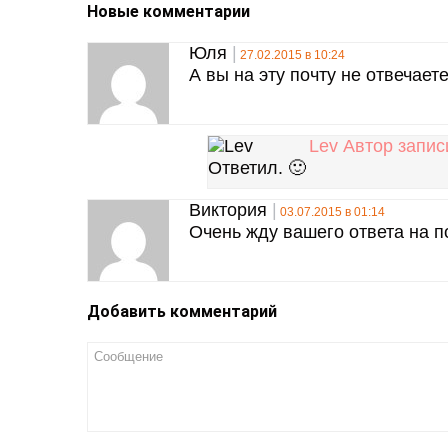
Новые комментарии
Юля
27.02.2015 в 10:24
А вы на эту почту не отвечаете
Lev
Автор запис
Ответил. 🙂
Виктория
03.07.2015 в 01:14
Очень жду вашего ответа на п
Добавить комментарий