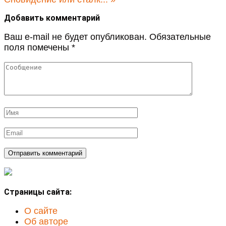
Добавить комментарий
Ваш e-mail не будет опубликован.
Обязательные
поля помечены
*
Страницы сайта:
О сайте
Об авторе