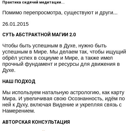
Практика сидячей медитации...
Помимо перепросмотра, существуют и други...
26.01.2015
СУТЬ АБСТРАКТНОЙ МАГИИ 2.0
Чтобы быть успешным в Духе, нужно быть
успешным в Мире. Мы делаем так, чтобы ищущий
обрёл успех в социуме и Мире, а также имел
прочный фундамент и ресурсы для движения в
Духе.
НАШ ПОДХОД
Мы используем натальную астрологию, как карту
Мира. И увеличивая свою Осознанность, идём по
ней к Духу, включая Видение и укрепляя связь с
Намерением.
АВТОРСКАЯ КОНСУЛЬТАЦИЯ