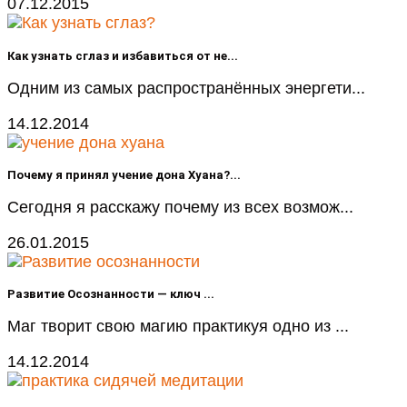
07.12.2015
Как узнать сглаз и избавиться от не...
Одним из самых распространённых энергети...
14.12.2014
Почему я принял учение дона Хуана?...
Сегодня я расскажу почему из всех возмож...
26.01.2015
Развитие Осознанности — ключ ...
Маг творит свою магию практикуя одно из ...
14.12.2014