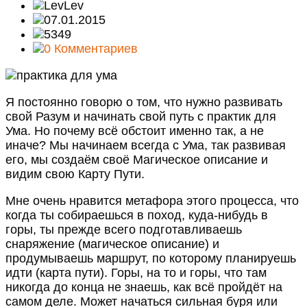
Lev
07.01.2015
5349
0 Комментариев
Я постоянно говорю о том, что нужно развивать
свой Разум и начинать свой путь с практик для
Ума. Но почему всё обстоит именно так, а не
иначе? Мы начинаем всегда с Ума, так развивая
его, мы создаём своё Магическое описание и
видим свою Карту Пути.
Мне очень нравится метафора этого процесса, что
когда ты собираешься в поход, куда-нибудь в
горы, ты прежде всего подготавливаешь
снаряжение (магическое описание) и
продумываешь маршрут, по которому планируешь
идти (карта пути). Горы, на то и горы, что там
никогда до конца не знаешь, как всё пройдёт на
самом деле. Может начаться сильная буря или