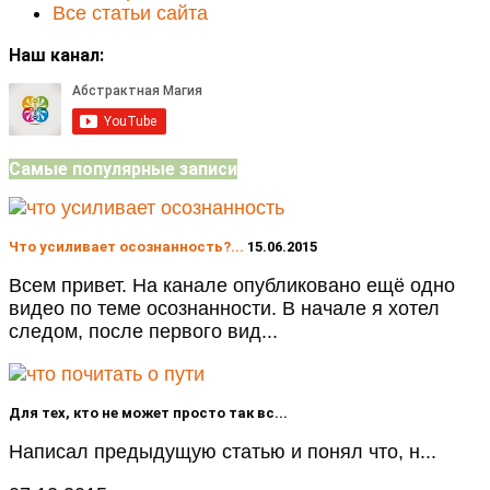
Все статьи сайта
Наш канал:
Самые популярные записи
Что усиливает осознанность?...
15.06.2015
Всем привет. На канале опубликовано ещё одно
видео по теме осознанности. В начале я хотел
следом, после первого вид...
Для тех, кто не может просто так вс...
Написал предыдущую статью и понял что, н...