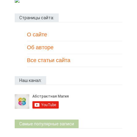
Страницы сайта:
О сайте
Об авторе
Все статьи сайта
Наш канал:
Самые популярные записи