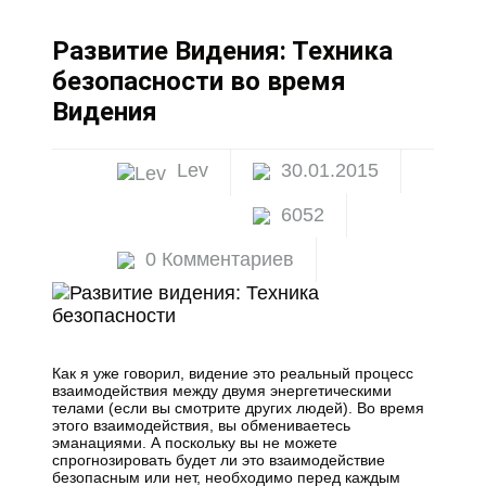
Развитие Видения: Техника
безопасности во время
Видения
Lev
30.01.2015
6052
0 Комментариев
Как я уже говорил, видение это реальный процесс
взаимодействия между двумя энергетическими
телами (если вы смотрите других людей). Во время
этого взаимодействия, вы обмениваетесь
эманациями. А поскольку вы не можете
спрогнозировать будет ли это взаимодействие
безопасным или нет, необходимо перед каждым