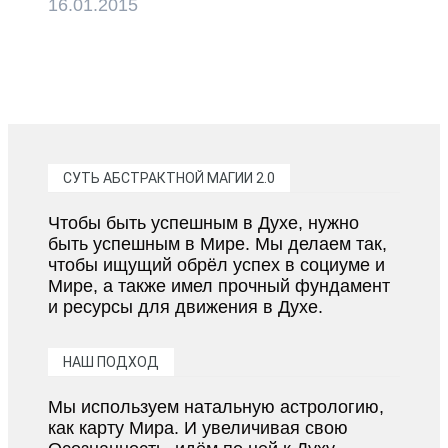
16.01.2015
СУТЬ АБСТРАКТНОЙ МАГИИ 2.0
Чтобы быть успешным в Духе, нужно
быть успешным в Мире. Мы делаем так,
чтобы ищущий обрёл успех в социуме и
Мире, а также имел прочный фундамент
и ресурсы для движения в Духе.
НАШ ПОДХОД
Мы используем натальную астрологию,
как карту Мира. И увеличивая свою