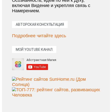
Осознанность, идём по ней к Духу,
включая Видение и укрепляя связь с
Намерением.
АВТОРСКАЯ КОНСУЛЬТАЦИЯ
Подробнее читайте здесь
МОЙ YOUTUBE КАНАЛ