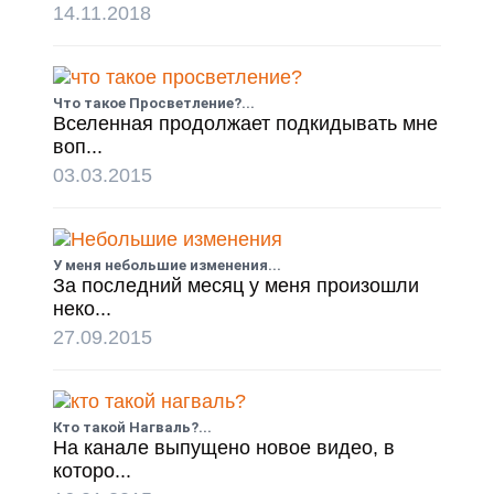
14.11.2018
Что такое Просветление?...
Вселенная продолжает подкидывать мне
воп...
03.03.2015
У меня небольшие изменения...
За последний месяц у меня произошли
неко...
27.09.2015
Кто такой Нагваль?...
На канале выпущено новое видео, в
которо...