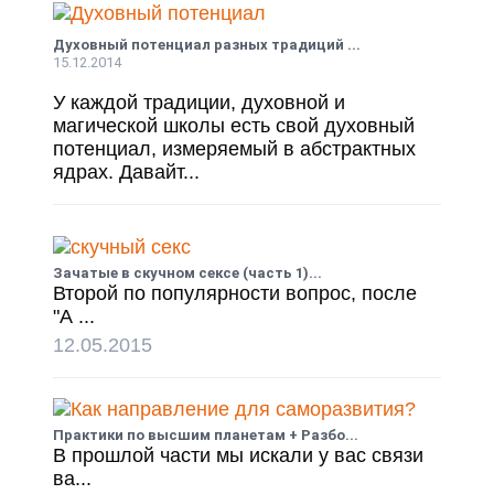
Духовный потенциал разных традиций ...
15.12.2014
У каждой традиции, духовной и
магической школы есть свой духовный
потенциал, измеряемый в абстрактных
ядрах. Давайт...
Зачатые в скучном сексе (часть 1)...
Второй по популярности вопрос, после
"А ...
12.05.2015
Практики по высшим планетам + Разбо...
В прошлой части мы искали у вас связи
ва...