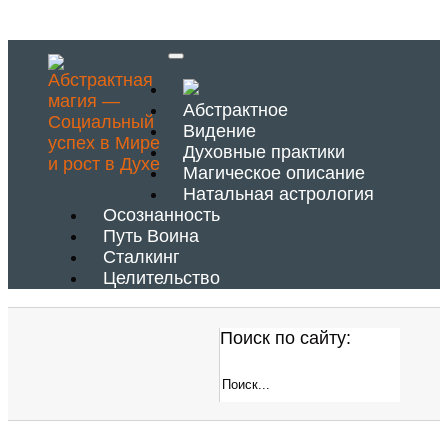
Абстрактное
Видение
Духовные практики
Магическое описание
Натальная астрология
Осознанность
Путь Воина
Сталкинг
Целительство
Поиск по сайту: