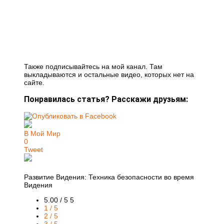
Также подписывайтесь на мой канал. Там
выкладываются и остальные видео, которых нет на
сайте.
Понравилась статья? Расскажи друзьям:
В Мой Мир
0
Tweet
Развитие Видения: Техника безопасности во время
Видения
5.00 / 5
5
1 / 5
2 / 5