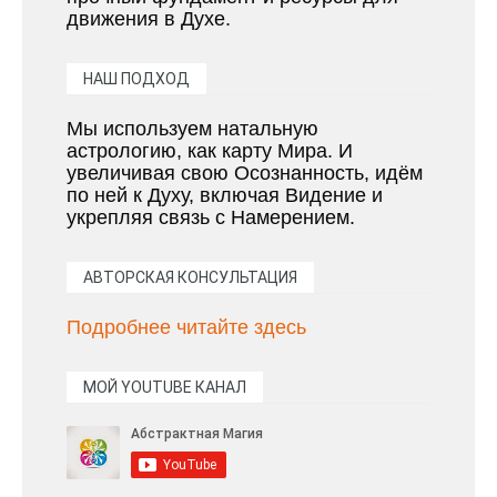
движения в Духе.
НАШ ПОДХОД
Мы используем натальную
астрологию, как карту Мира. И
увеличивая свою Осознанность, идём
по ней к Духу, включая Видение и
укрепляя связь с Намерением.
АВТОРСКАЯ КОНСУЛЬТАЦИЯ
Подробнее читайте здесь
МОЙ YOUTUBE КАНАЛ