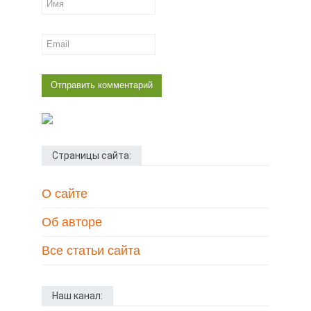
Страницы сайта:
О сайте
Об авторе
Все статьи сайта
Наш канал: