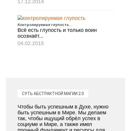
17.12.2014
Контролируемая глупость...
Всё есть глупость и только воин
осознаёт...
04.02.2015
СУТЬ АБСТРАКТНОЙ МАГИИ 2.0
Чтобы быть успешным в Духе, нужно
быть успешным в Мире. Мы делаем
так, чтобы ищущий обрёл успех в
социуме и Мире, а также имел
прочный фундамент и ресурсы для