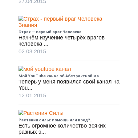
27.04.2015
Страх — первый враг Человека ...
Начнём изучение четырёх врагов
человека ...
02.03.2015
Мой YouTube канал об Абстрактной ма...
Теперь у меня появился свой канал на
You...
12.01.2015
Растения силы: помощь или вред?...
Есть огромное количество всяких
разных э...