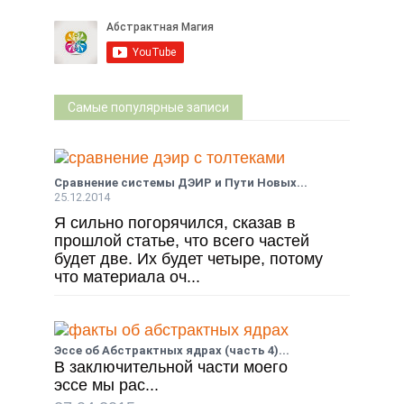
Самые популярные записи
Сравнение системы ДЭИР и Пути Новых...
25.12.2014
Я сильно погорячился, сказав в
прошлой статье, что всего частей
будет две. Их будет четыре, потому
что материала оч...
Эссе об Абстрактных ядрах (часть 4)...
В заключительной части моего
эссе мы рас...