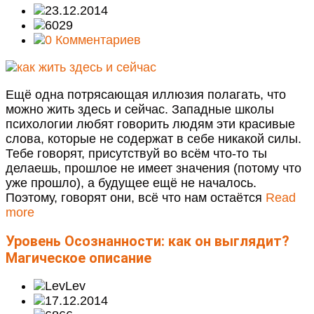
23.12.2014
6029
0 Комментариев
Ещё одна потрясающая иллюзия полагать, что
можно жить здесь и сейчас. Западные школы
психологии любят говорить людям эти красивые
слова, которые не содержат в себе никакой силы.
Тебе говорят, присутствуй во всём что-то ты
делаешь, прошлое не имеет значения (потому что
уже прошло), а будущее ещё не началось.
Поэтому, говорят они, всё что нам остаётся
Read
more
Уровень Осознанности: как он выглядит?
Магическое описание
Lev
17.12.2014