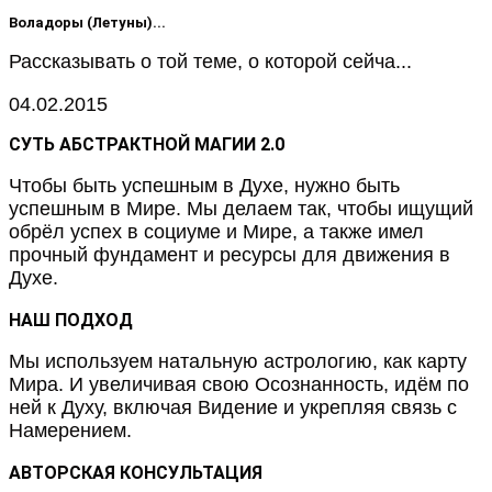
Воладоры (Летуны)...
Рассказывать о той теме, о которой сейча...
04.02.2015
СУТЬ АБСТРАКТНОЙ МАГИИ 2.0
Чтобы быть успешным в Духе, нужно быть
успешным в Мире. Мы делаем так, чтобы ищущий
обрёл успех в социуме и Мире, а также имел
прочный фундамент и ресурсы для движения в
Духе.
НАШ ПОДХОД
Мы используем натальную астрологию, как карту
Мира. И увеличивая свою Осознанность, идём по
ней к Духу, включая Видение и укрепляя связь с
Намерением.
АВТОРСКАЯ КОНСУЛЬТАЦИЯ