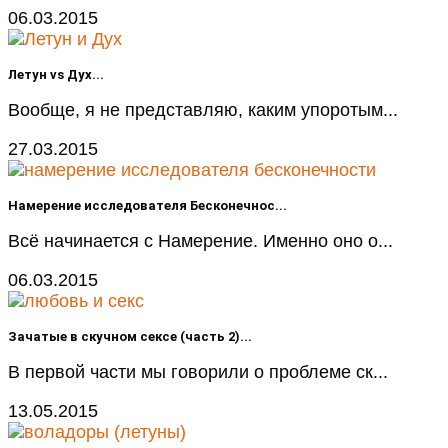
06.03.2015
Летун vs Дух...
Вообще, я не представляю, каким упоротым...
27.03.2015
Намерение исследователя Бесконечнос...
Всё начинается с Намерение. Именно оно о...
06.03.2015
Зачатые в скучном сексе (часть 2)...
В первой части мы говорили о проблеме ск...
13.05.2015