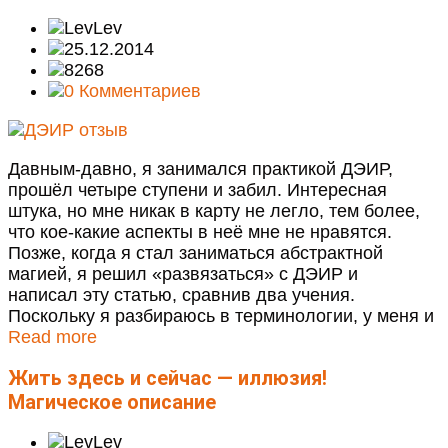
Lev
25.12.2014
8268
0 Комментариев
Давным-давно, я занимался практикой ДЭИР,
прошёл четыре ступени и забил. Интересная
штука, но мне никак в карту не легло, тем более,
что кое-какие аспекты в неё мне не нравятся.
Позже, когда я стал заниматься абстрактной
магией, я решил «развязаться» с ДЭИР и
написал эту статью, сравнив два учения.
Поскольку я разбираюсь в терминологии, у меня и
Read more
Жить здесь и сейчас — иллюзия!
Магическое описание
Lev