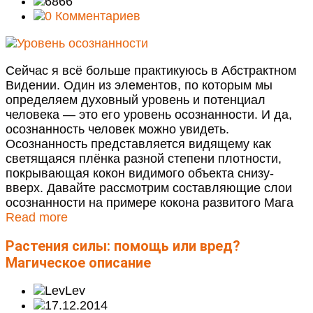
6866
0 Комментариев
Сейчас я всё больше практикуюсь в Абстрактном
Видении. Один из элементов, по которым мы
определяем духовный уровень и потенциал
человека — это его уровень осознанности. И да,
осознанность человек можно увидеть.
Осознанность представляется видящему как
светящаяся плёнка разной степени плотности,
покрывающая кокон видимого объекта снизу-
вверх. Давайте рассмотрим составляющие слои
осознанности на примере кокона развитого Мага
Read more
Растения силы: помощь или вред?
Магическое описание
Lev
17.12.2014