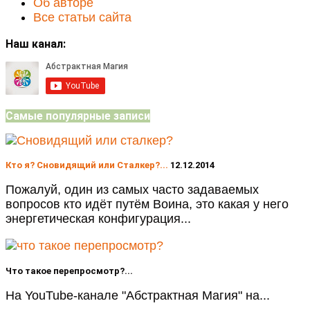
Об авторе
Все статьи сайта
Наш канал:
Самые популярные записи
Кто я? Сновидящий или Сталкер?...
12.12.2014
Пожалуй, один из самых часто задаваемых
вопросов кто идёт путём Воина, это какая у него
энергетическая конфигурация...
Что такое перепросмотр?...
На YouTube-канале "Абстрактная Магия" на...