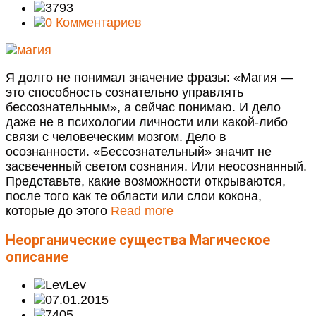
3793
0 Комментариев
Я долго не понимал значение фразы: «Магия —
это способность сознательно управлять
бессознательным», а сейчас понимаю. И дело
даже не в психологии личности или какой-либо
связи с человеческим мозгом. Дело в
осознанности. «Бессознательный» значит не
засвеченный светом сознания. Или неосознанный.
Представьте, какие возможности открываются,
после того как те области или слои кокона,
которые до этого
Read more
Неорганические существа
Магическое
описание
Lev
07.01.2015
7405