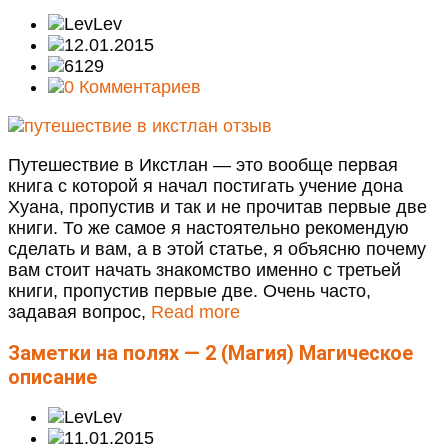
Lev
12.01.2015
6129
0 Комментариев
Путешествие в Икстлан — это вообще первая
книга с которой я начал постигать учение дона
Хуана, пропустив и так и не прочитав первые две
книги. То же самое я настоятельно рекомендую
сделать и вам, а в этой статье, я объясню почему
вам стоит начать знакомство именно с третьей
книги, пропустив первые две. Очень часто,
задавая вопрос,
Read more
Заметки на полях — 2 (Магия)
Магическое
описание
Lev
11.01.2015