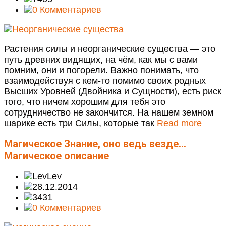
0 Комментариев
Растения силы и неорганические существа — это
путь древних видящих, на чём, как мы с вами
помним, они и погорели. Важно понимать, что
взаимодействуя с кем-то помимо своих родных
Высших Уровней (Двойника и Сущности), есть риск
того, что ничем хорошим для тебя это
сотрудничество не закончится. На нашем земном
шарике есть три Силы, которые так
Read more
Магическое Знание, оно ведь везде…
Магическое описание
Lev
28.12.2014
3431
0 Комментариев