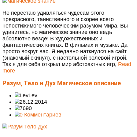
Не перестаю удивляться чудесам этого
прекрасного, таинственного и скорее всего
непостижимого человеческим разумом Мира. Вы
удивитесь, но магическое знание оно ведь
абсолютно везде! В художественных и
фантастических книгах. В фильмах и музыке. Да
просто вокруг вас. Я недавно наткнулся на сайт
(знакомый скинул), с настольной ролевой игрой.
Так я для себя открыл мир абстрактных игр,
Read
more
Разум, Тело и Дух
Магическое описание
Lev
26.12.2014
7690
0 Комментариев