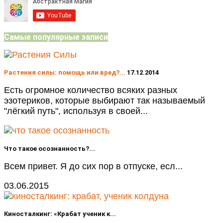
Самые популярные записи
Растения силы: помощь или вред?...
17.12.2014
Есть огромное количество всяких разных
эзотериков, которые выбирают так называемый
"лёгкий путь", используя в своей...
Что такое осознанность?...
Всем привет. Я до сих пор в отпуске, есл...
03.06.2015
Киносталкинг: «Крабат ученик к...