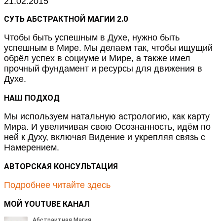
21.02.2015
СУТЬ АБСТРАКТНОЙ МАГИИ 2.0
Чтобы быть успешным в Духе, нужно быть
успешным в Мире. Мы делаем так, чтобы ищущий
обрёл успех в социуме и Мире, а также имел
прочный фундамент и ресурсы для движения в
Духе.
НАШ ПОДХОД
Мы используем натальную астрологию, как карту
Мира. И увеличивая свою Осознанность, идём по
ней к Духу, включая Видение и укрепляя связь с
Намерением.
АВТОРСКАЯ КОНСУЛЬТАЦИЯ
Подробнее читайте здесь
МОЙ YOUTUBE КАНАЛ