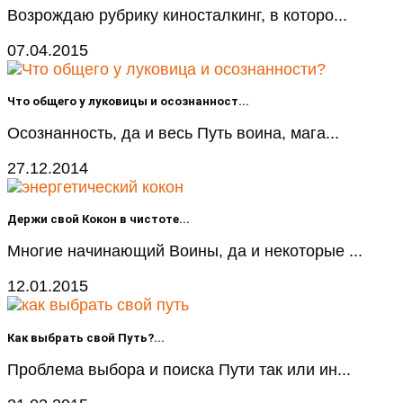
Возрождаю рубрику киносталкинг, в которо...
07.04.2015
Что общего у луковицы и осознанност...
Осознанность, да и весь Путь воина, мага...
27.12.2014
Держи свой Кокон в чистоте...
Многие начинающий Воины, да и некоторые ...
12.01.2015
Как выбрать свой Путь?...
Проблема выбора и поиска Пути так или ин...