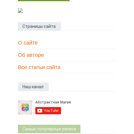
Страницы сайта:
О сайте
Об авторе
Все статьи сайта
Наш канал:
Самые популярные записи