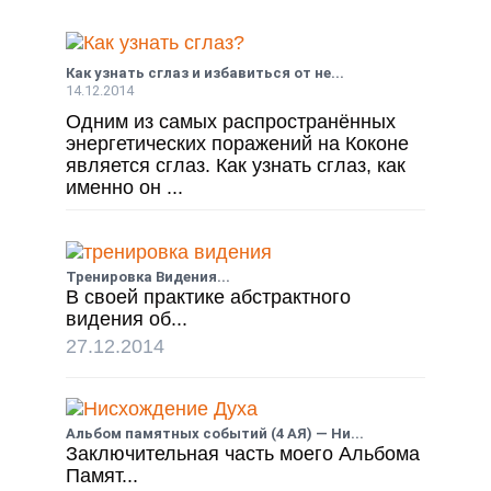
Как узнать сглаз и избавиться от не...
14.12.2014
Одним из самых распространённых
энергетических поражений на Коконе
является сглаз. Как узнать сглаз, как
именно он ...
Тренировка Видения...
В своей практике абстрактного
видения об...
27.12.2014
Альбом памятных событий (4 АЯ) — Ни...
Заключительная часть моего Альбома
Памят...