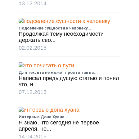
13.12.2014
Подселение сущности к человеку...
Продолжая тему необходимости
держать сво...
02.02.2015
Для тех, кто не может просто так вс...
Написал предыдущую статью и понял
что, н...
07.12.2015
Интервью Дона Хуана...
Я знаю, что сегодня не первое
апреля, но...
14.04.2015