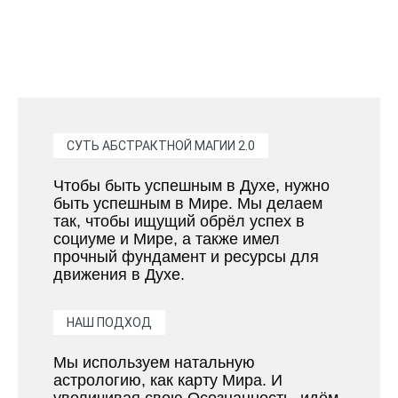
СУТЬ АБСТРАКТНОЙ МАГИИ 2.0
Чтобы быть успешным в Духе, нужно
быть успешным в Мире. Мы делаем
так, чтобы ищущий обрёл успех в
социуме и Мире, а также имел
прочный фундамент и ресурсы для
движения в Духе.
НАШ ПОДХОД
Мы используем натальную
астрологию, как карту Мира. И
увеличивая свою Осознанность, идём