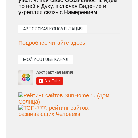
по ней к Духу, включая Видение и
укрепляя связь с Намерением.
АВТОРСКАЯ КОНСУЛЬТАЦИЯ
Подробнее читайте здесь
МОЙ YOUTUBE КАНАЛ