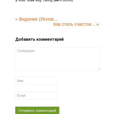
«
Видение (Яснов...
Как стать счастли...
»
Добавить комментарий